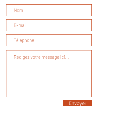
Envoyer