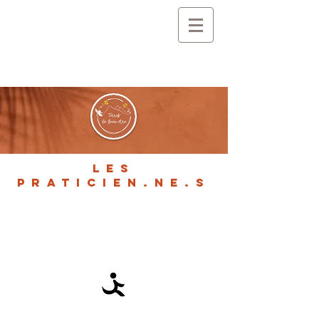
LES
PRATICIEN.NE.S