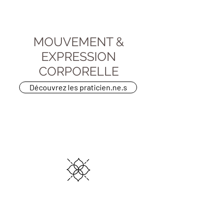
MOUVEMENT &
EXPRESSION
CORPORELLE
Découvrez les praticien.ne.s