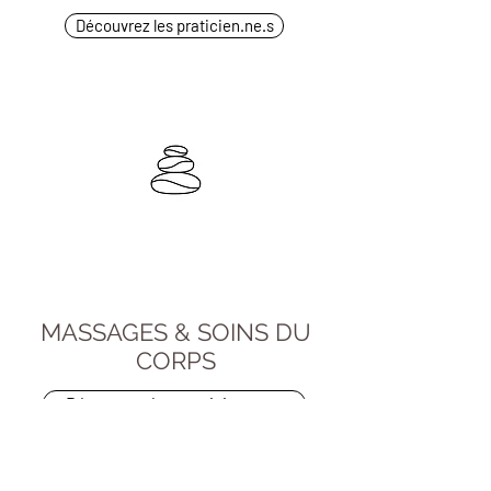
Découvrez les praticien.ne.s
MASSAGES & SOINS DU
CORPS
Découvrez les praticien.ne.s