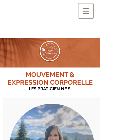
MOUVEMENT &
EXPRESSION CORPORELLE
LES PRATICIEN.NE.S