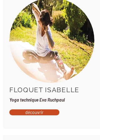
FLOQUET ISABELLE
Yoga technique Eva Ruchpaul
découvrir