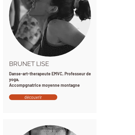
BRUNET LISE
Danse-art-therapeute EMVC, Professeur de
yoga,
Accompgnatrice moyenne montagne
découvrir