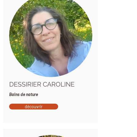
DESSIRIER CAROLINE
Bains de nature
découvrir