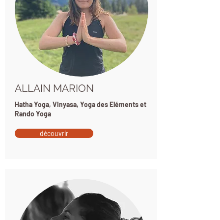
ALLAIN MARION
Hatha Yoga, Vinyasa, Yoga des Eléments et
Rando Yoga
découvrir