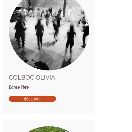
COLBOC OLIVIA
Danse libre
découvrir