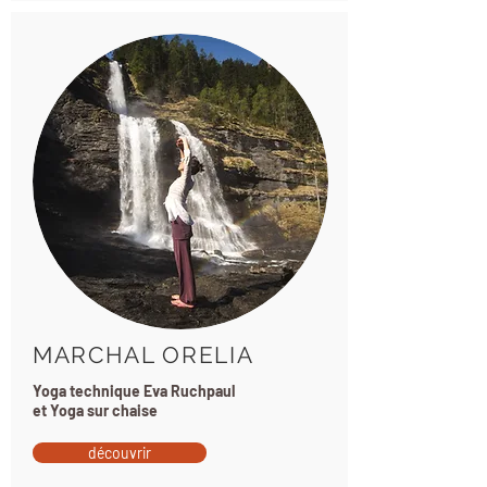
MARCHAL ORELIA
Yoga technique Eva Ruchpaul
et Yoga sur chaise
découvrir