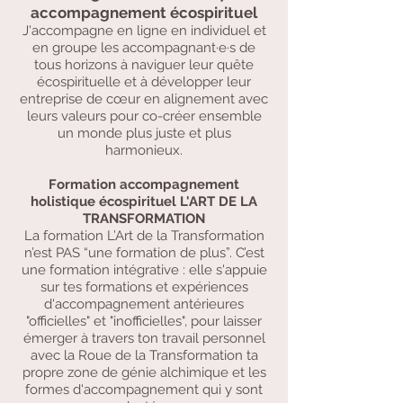
accompagnement écospirituel
J'accompagne en ligne en individuel et
en groupe les accompagnant·e·s de
tous horizons à naviguer leur quête
écospirituelle et à développer leur
entreprise de cœur en alignement avec
leurs valeurs pour co-créer ensemble
un monde plus juste et plus
harmonieux.
Formation accompagnement
holistique écospirituel L'ART DE LA
TRANSFORMATION
La formation L’Art de la Transformation
n’est PAS “une formation de plus”. C’est
une formation intégrative : elle s'appuie
sur tes formations et expériences
d'accompagnement antérieures
"officielles" et "inofficielles", pour laisser
émerger à travers ton travail personnel
avec la Roue de la Transformation ta
propre zone de génie alchimique et les
formes d'accompagnement qui y sont