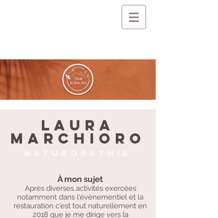
Laura
marchioro
naturopathie
À mon sujet
Après diverses activités exercées
notamment dans l'évènementiel et la
restauration c'est tout naturellement en
2018 que je me dirige vers la