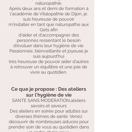
naturopathie.
Après deux ans et demi de formation à
l'académie de Vitalopathie de Dijon, je
suis heureuse de pouvoir
m'installer en tant que naturopathe aux
Gets afin
d'aider et d'accompagner des
personnes ressentant le besoin
d'évoluer dans leur hygiène de vie.
Passionnée, bienveillante et joyeuse je
suis aujourd'hui
très heureuse de pouvoir aider d'autres
à retrouver un équilibre et une joie de
vivre au quotidien.
Ce que je propose : Des ateliers
sur l'hygiène de vie
SANTE SANS MODERATION,ateliers
savoirs et saveurs
Des ateliers en soirée pour adultes sur
diverses thèmes de santé. Venez
découvrir de nombreuses astuces pour
prendre soin de vous au quotidien dans